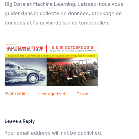
Big Data et Machine Learning. Laissez-nous vous
guider dans la collecte de données, stockage de
données et l’analyse de séries temporelles.
15/10/2019
Uncategorized
Ezako
Leave a Reply
Your email address will not be published.