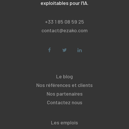
exploitables pour l'IA.
+33 1 85 08 59 25
contact@ezako.com
Le blog
Nos références et clients
Nos partenaires
Contactez nous
Les emplois