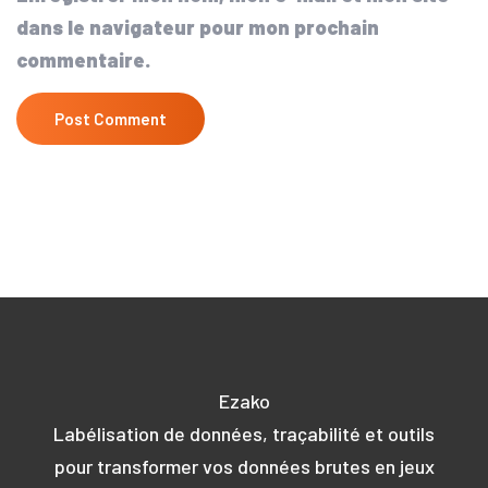
dans le navigateur pour mon prochain
commentaire.
Ezako
Labélisation de données, traçabilité et outils
pour transformer vos données brutes en jeux