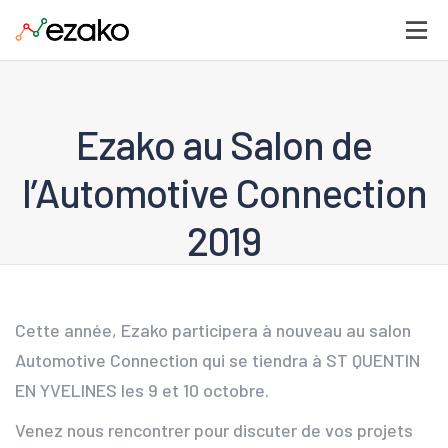
Ezako au Salon de
l’Automotive Connection
2019
Cette année, Ezako participera à nouveau au salon
Automotive Connection qui se tiendra à ST QUENTIN
EN YVELINES les 9 et 10 octobre.
Venez nous rencontrer pour discuter de vos projets