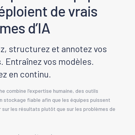
éploient de vrais
mes d’IA
z, structurez et annotez vos
. Entraînez vos modèles.
z en continu.
e combine l’expertise humaine, des outils
n stockage fiable afin que les équipes puissent
 sur les résultats plutôt que sur les problèmes de