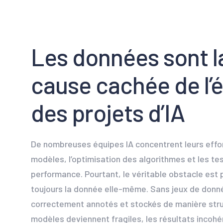
Les données sont l
cause cachée de l’
des projets d’IA
De nombreuses équipes IA concentrent leurs effor
modèles, l’optimisation des algorithmes et les te
performance. Pourtant, le véritable obstacle est
toujours la donnée elle-même. Sans jeux de donné
correctement annotés et stockés de manière stru
modèles deviennent fragiles, les résultats incohé