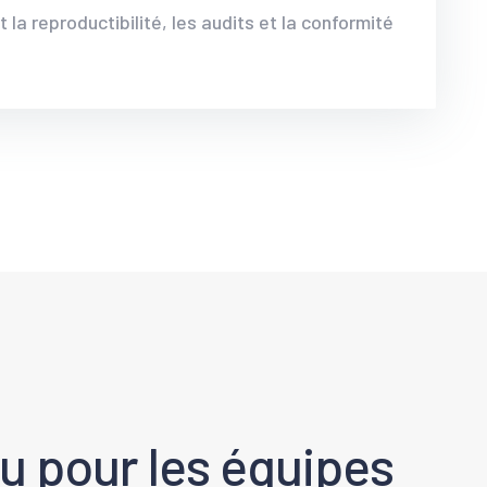
 la reproductibilité, les audits et la conformité
u pour les équipes