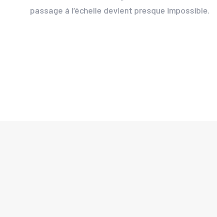
passage à l’échelle devient presque impossible.