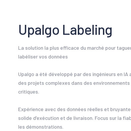
Upalgo Labeling
La solution la plus efficace du marché pour tague
labéliser vos données
Upalgo a été développé par des ingénieurs en IA a
des projets complexes dans des environnements i
critiques.
Expérience avec des données réelles et bruyantes
solide d’exécution et de livraison. Focus sur la fiab
les démonstrations.