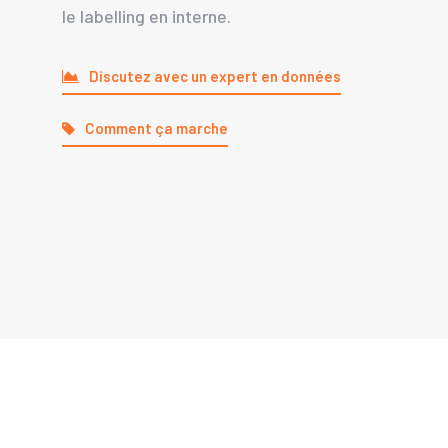
le labelling en interne.
Discutez avec un expert en données
Comment ça marche